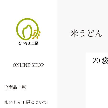
米うどん
ONLINE SHOP
全商品一覧
まいもん工房について