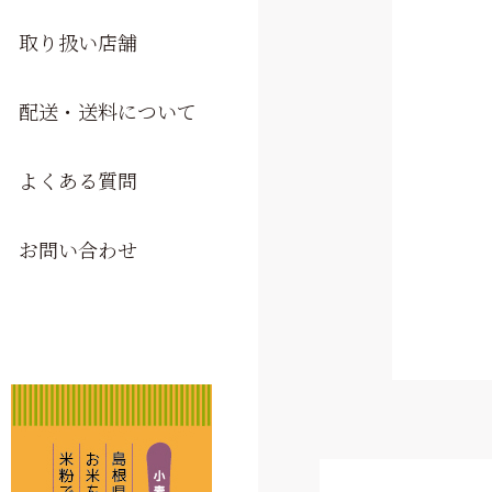
取り扱い店舗
配送・送料について
よくある質問
お問い合わせ