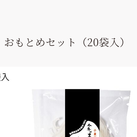
 おもとめセット（20袋入）